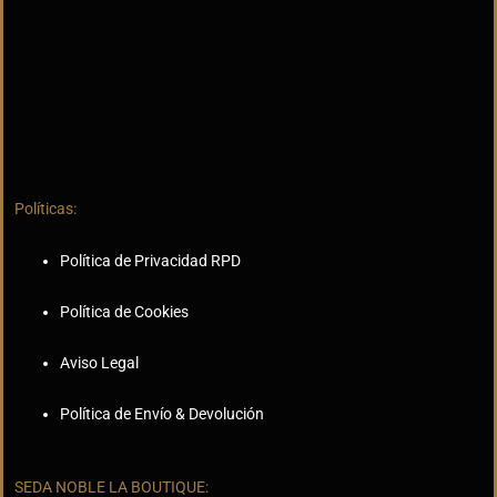
Políticas:
Política de Privacidad RPD
Política de Cookies
Aviso Legal
Política de Envío & Devolución
SEDA NOBLE LA BOUTIQUE: