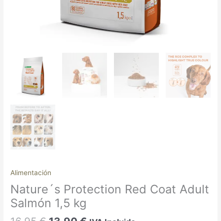
Alimentación
Nature´s Protection Red Coat Adult
Salmón 1,5 kg