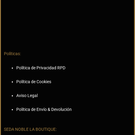
Políticas:
Política de Privacidad RPD
Política de Cookies
Aviso Legal
Política de Envío & Devolución
SEDA NOBLE LA BOUTIQUE: