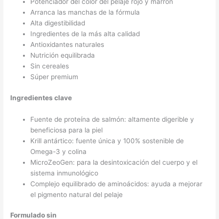
Potenciador del color del pelaje rojo y marrón
Arranca las manchas de la fórmula
Alta digestibilidad
Ingredientes de la más alta calidad
Antioxidantes naturales
Nutrición equilibrada
Sin cereales
Súper premium
Ingredientes clave
Fuente de proteína de salmón: altamente digerible y
beneficiosa para la piel
Krill antártico: fuente única y 100% sostenible de
Omega-3 y colina
MicroZeoGen: para la desintoxicación del cuerpo y el
sistema inmunológico
Complejo equilibrado de aminoácidos: ayuda a mejorar
el pigmento natural del pelaje
Formulado sin