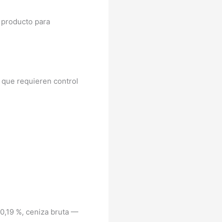
 producto para
 que requieren control
 0,19 %, ceniza bruta —