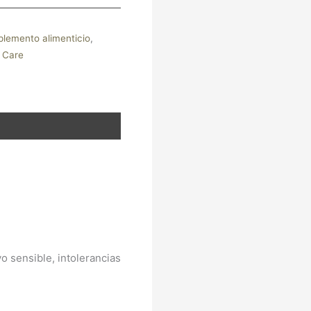
lemento alimenticio
,
 Care
o sensible, intolerancias