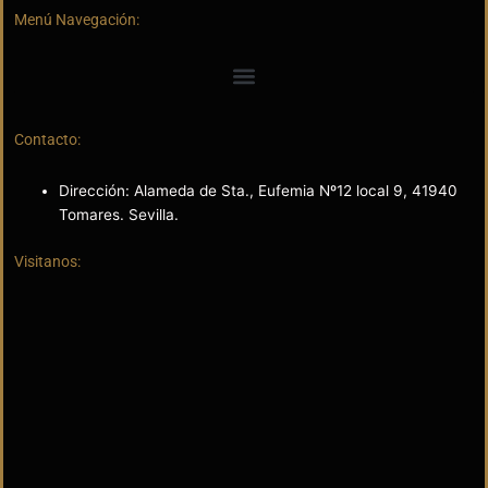
Menú Navegación:
Contacto:
Dirección: Alameda de Sta., Eufemia Nº12 local 9, 41940
Tomares. Sevilla.
Visitanos: