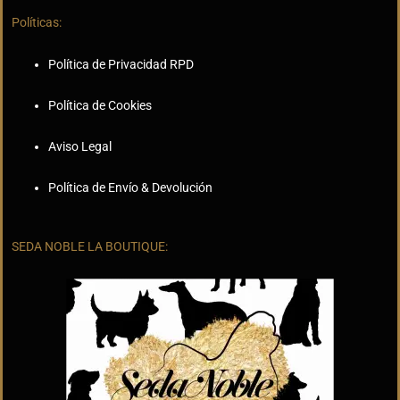
Políticas:
Política de Privacidad RPD
Política de Cookies
Aviso Legal
Política de Envío & Devolución
SEDA NOBLE LA BOUTIQUE: