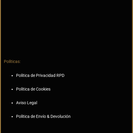
Políticas:
Política de Privacidad RPD
Política de Cookies
Aviso Legal
Política de Envío & Devolución