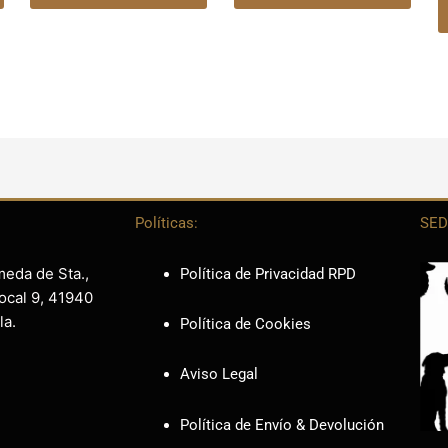
Políticas:
SED
meda de Sta.,
Política de Privacidad RPD
ocal 9, 41940
la.
Política de Cookies
Aviso Legal
Política de Envío & Devolución