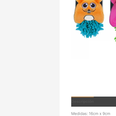
Descripción
Informac
Medidas: 16cm x 9cm