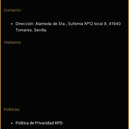
Contacto:
Dirección: Alameda de Sta., Eufemia Nº12 local 9, 41940
Tomares. Sevilla.
Visitanos:
Políticas:
Política de Privacidad RPD