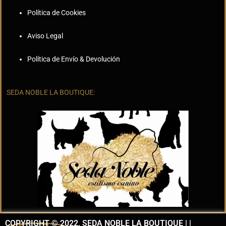
Política de Cookies
Aviso Legal
Política de Envío & Devolución
SEDA NOBLE LA BOUTIQUE:
COPYRIGHT © 2022, SEDA NOBLE LA BOUTIQUE | |