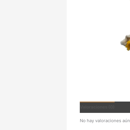
Valoraciones (0)
No hay valoraciones aún