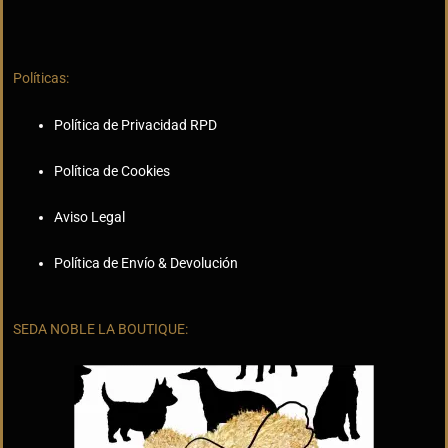
Políticas:
Política de Privacidad RPD
Política de Cookies
Aviso Legal
Política de Envío & Devolución
SEDA NOBLE LA BOUTIQUE: