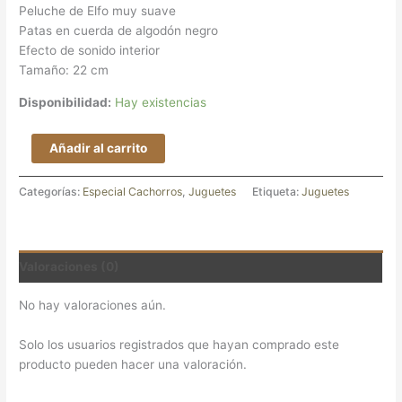
Peluche de Elfo muy suave
Patas en cuerda de algodón negro
Efecto de sonido interior
Tamaño: 22 cm
Disponibilidad:
Hay existencias
Añadir al carrito
Categorías:
Especial Cachorros
,
Juguetes
Etiqueta:
Juguetes
Valoraciones (0)
No hay valoraciones aún.
Solo los usuarios registrados que hayan comprado este
producto pueden hacer una valoración.