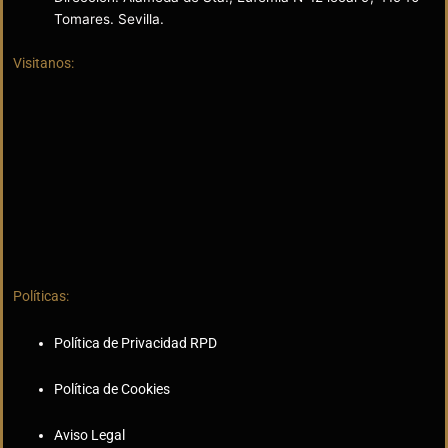
Tomares. Sevilla.
Visitanos:
Políticas:
Política de Privacidad RPD
Política de Cookies
Aviso Legal