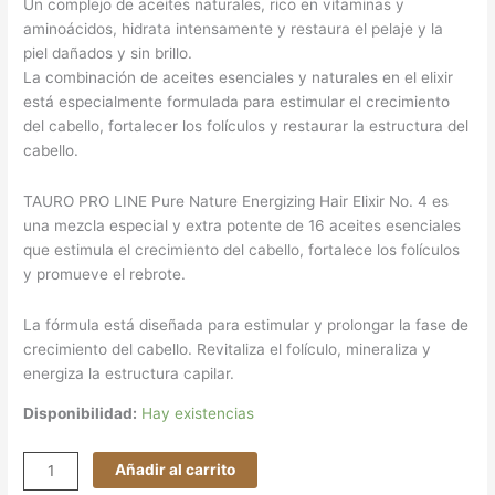
Un complejo de aceites naturales, rico en vitaminas y
aminoácidos, hidrata intensamente y restaura el pelaje y la
piel dañados y sin brillo.
La combinación de aceites esenciales y naturales en el elixir
está especialmente formulada para estimular el crecimiento
del cabello, fortalecer los folículos y restaurar la estructura del
cabello.
TAURO PRO LINE Pure Nature Energizing Hair Elixir No. 4 es
una mezcla especial y extra potente de 16 aceites esenciales
que estimula el crecimiento del cabello, fortalece los folículos
y promueve el rebrote.
La fórmula está diseñada para estimular y prolongar la fase de
crecimiento del cabello. Revitaliza el folículo, mineraliza y
energiza la estructura capilar.
Disponibilidad:
Hay existencias
Añadir al carrito