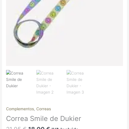
Complementos
,
Correas
Correa Smile de Dukier