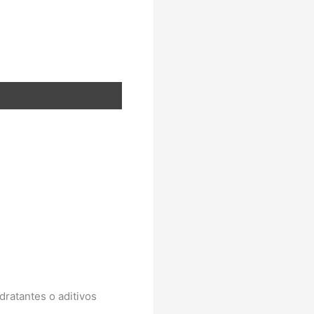
ratantes o aditivos