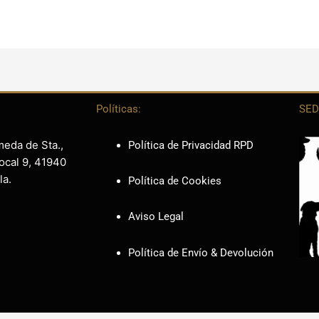
Políticas:
SED
meda de Sta.,
Política de Privacidad RPD
ocal 9, 41940
la.
Política de Cookies
Aviso Legal
Política de Envío & Devolución