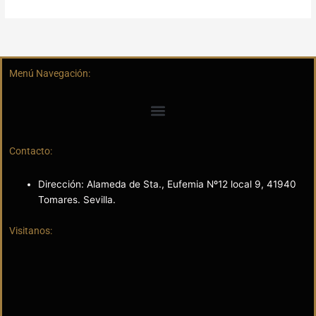
Menú Navegación:
Contacto:
Dirección: Alameda de Sta., Eufemia Nº12 local 9, 41940
Tomares. Sevilla.
Visitanos: