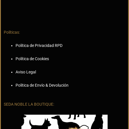
Políticas:
Política de Privacidad RPD
Política de Cookies
Aviso Legal
Política de Envío & Devolución
SEDA NOBLE LA BOUTIQUE: