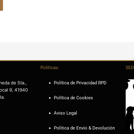
Políticas:
SED
meda de Sta.,
Política de Privacidad RPD
ocal 9, 41940
la.
Política de Cookies
Aviso Legal
Política de Envío & Devolución