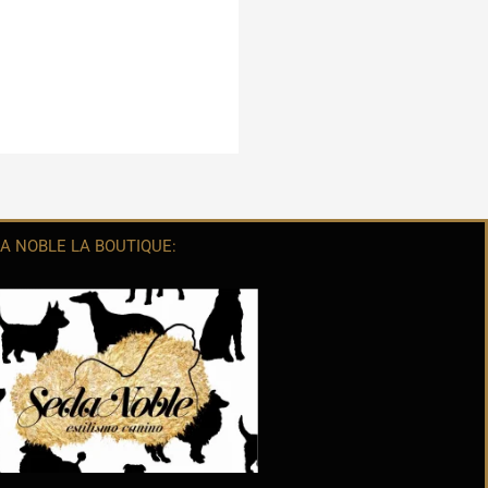
A NOBLE LA BOUTIQUE: