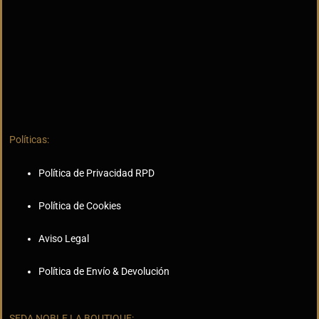
Políticas:
Política de Privacidad RPD
Política de Cookies
Aviso Legal
Política de Envío & Devolución
SEDA NOBLE LA BOUTIQUE: