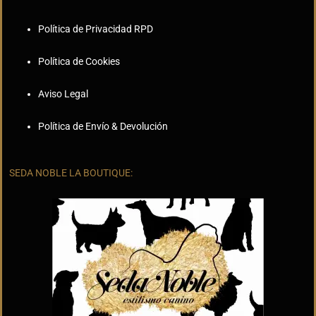
Política de Privacidad RPD
Política de Cookies
Aviso Legal
Política de Envío & Devolución
SEDA NOBLE LA BOUTIQUE: