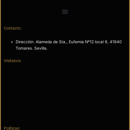
Contacto:
Dirección: Alameda de Sta., Eufemia Nº12 local 9, 41940
Tomares. Sevilla.
Visitanos:
Políticas: