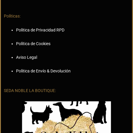
Políticas:
Política de Privacidad RPD
Política de Cookies
Aviso Legal
Política de Envío & Devolución
SEDA NOBLE LA BOUTIQUE: