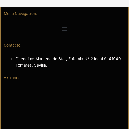
Menú Navegación:
Contacto:
Dirección: Alameda de Sta., Eufemia Nº12 local 9, 41940
Tomares. Sevilla.
Visitanos: