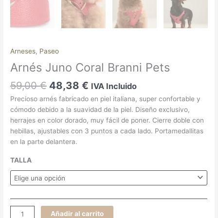
Arneses
,
Paseo
Arnés Juno Coral Branni Pets
59,00
€
48,38
€
IVA Incluido
Precioso arnés fabricado en piel italiana, super confortable y
cómodo debido a la suavidad de la piel. Diseño exclusivo,
herrajes en color dorado, muy fácil de poner. Cierre doble con
hebillas, ajustables con 3 puntos a cada lado. Portamedallitas
en la parte delantera.
TALLA
Añadir al carrito