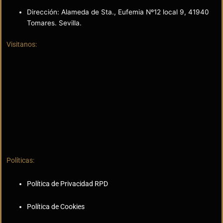
Dirección: Alameda de Sta., Eufemia Nº12 local 9, 41940
Tomares. Sevilla.
Visitanos:
Políticas:
Política de Privacidad RPD
Política de Cookies