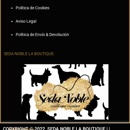
Política de Cookies
Aviso Legal
Política de Envío & Devolución
SEDA NOBLE LA BOUTIQUE:
COPYRIGHT © 2022, SEDA NOBLE LA BOUTIQUE | |