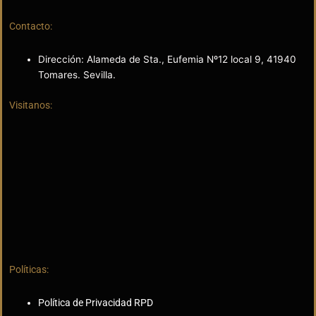
Contacto:
Dirección: Alameda de Sta., Eufemia Nº12 local 9, 41940
Tomares. Sevilla.
Visitanos:
Políticas:
Política de Privacidad RPD