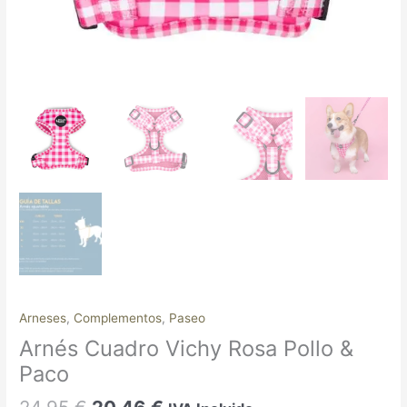
Arneses
,
Complementos
,
Paseo
Arnés Cuadro Vichy Rosa Pollo &
Paco