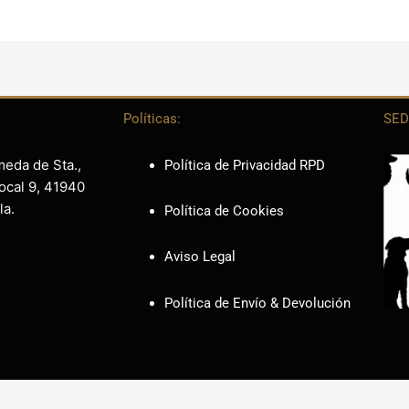
Políticas:
SED
meda de Sta.,
Política de Privacidad RPD
ocal 9, 41940
la.
Política de Cookies
Aviso Legal
Política de Envío & Devolución