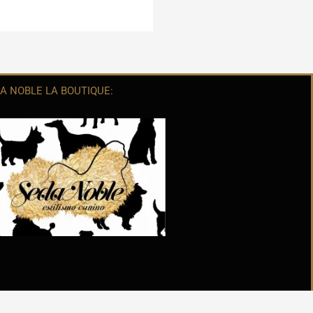
A NOBLE LA BOUTIQUE: