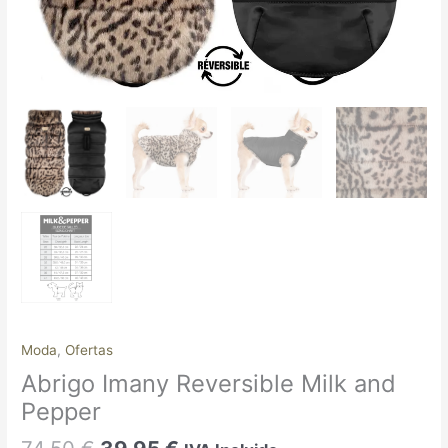
Moda
,
Ofertas
Abrigo Imany Reversible Milk and
Pepper