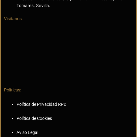
Tomares. Sevilla.
Visitanos:
Políticas:
Política de Privacidad RPD
Política de Cookies
Aviso Legal