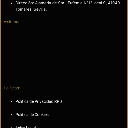
Dirección: Alameda de Sta., Eufemia Nº12 local 9, 41940
Tomares. Sevilla.
Visitanos:
Políticas:
Política de Privacidad RPD
Política de Cookies
Aviso Legal