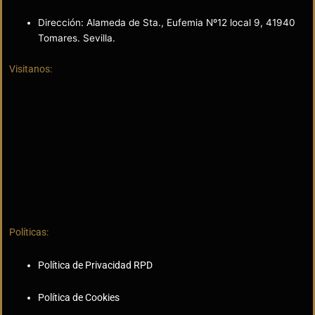
Dirección: Alameda de Sta., Eufemia Nº12 local 9, 41940
Tomares. Sevilla.
Visitanos:
Políticas:
Política de Privacidad RPD
Política de Cookies