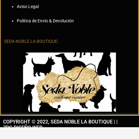
Aviso Legal
Política de Envío & Devolución
SEDA NOBLE LA BOUTIQUE:
COPYRIGHT © 2022, SEDA NOBLE LA BOUTIQUE | |
7PG DISEÑO WEB