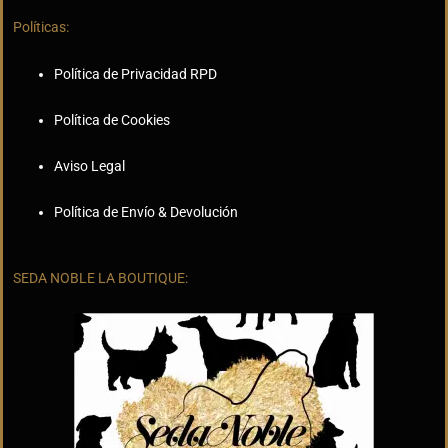
Políticas:
Política de Privacidad RPD
Política de Cookies
Aviso Legal
Política de Envío & Devolución
SEDA NOBLE LA BOUTIQUE: