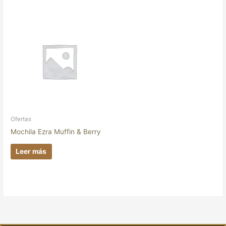
Ofertas
Mochila Ezra Muffin & Berry
Leer más