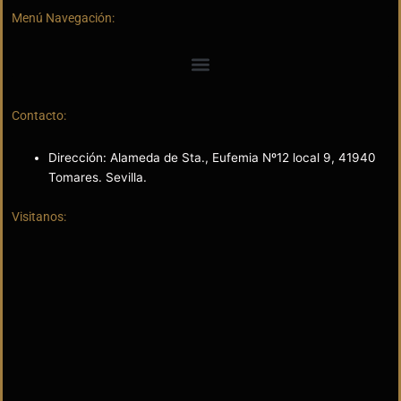
Menú Navegación:
Contacto:
Dirección: Alameda de Sta., Eufemia Nº12 local 9, 41940
Tomares. Sevilla.
Visitanos: