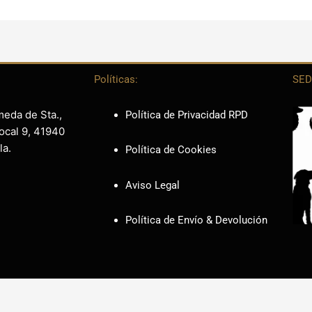
Políticas:
SED
meda de Sta.,
Política de Privacidad RPD
ocal 9, 41940
la.
Política de Cookies
Aviso Legal
Política de Envío & Devolución