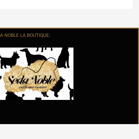
A NOBLE LA BOUTIQUE: