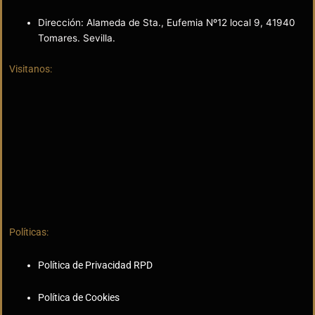
Dirección: Alameda de Sta., Eufemia Nº12 local 9, 41940
Tomares. Sevilla.
Visitanos:
Políticas:
Política de Privacidad RPD
Política de Cookies