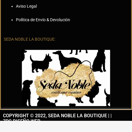
Aviso Legal
Política de Envío & Devolución
SEDA NOBLE LA BOUTIQUE:
COPYRIGHT © 2022, SEDA NOBLE LA BOUTIQUE | |
7PG DISEÑO WEB