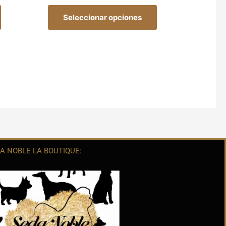
Seleccionar opciones
A NOBLE LA BOUTIQUE: