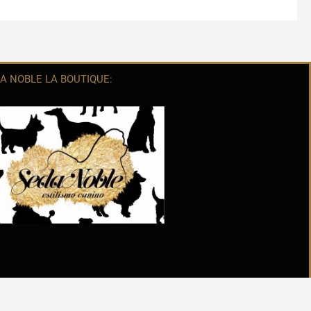
A NOBLE LA BOUTIQUE: