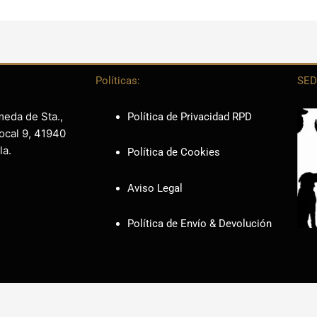
Políticas:
SED
meda de Sta.,
Política de Privacidad RPD
ocal 9, 41940
la.
Política de Cookies
Aviso Legal
Política de Envío & Devolución